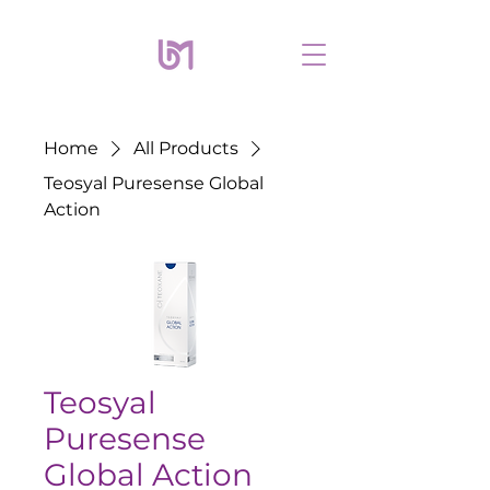
Home
All Products
Teosyal Puresense Global
Action
Teosyal
Puresense
Global Action